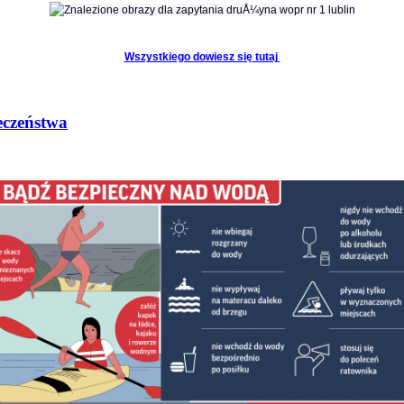
Wszystkiego dowiesz się tutaj
eczeństwa