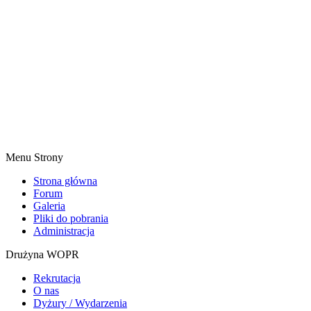
Menu Strony
Strona główna
Forum
Galeria
Pliki do pobrania
Administracja
Drużyna WOPR
Rekrutacja
O nas
Dyżury / Wydarzenia