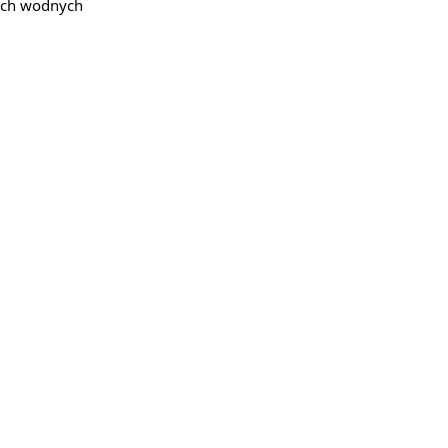
kach wodnych