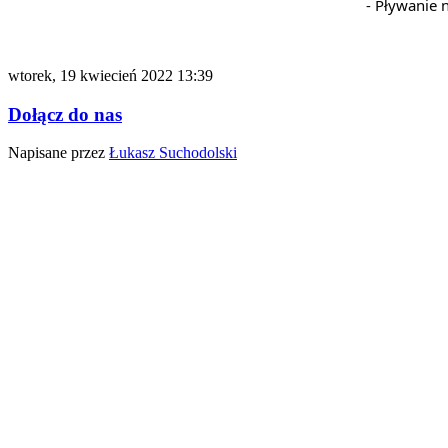
- Pływanie 
wtorek, 19 kwiecień 2022 13:39
Dołącz do nas
Napisane przez
Łukasz Suchodolski