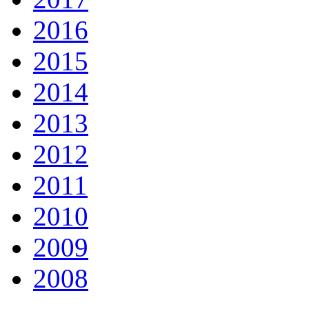
2016
2015
2014
2013
2012
2011
2010
2009
2008