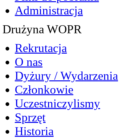
Administracja
Drużyna WOPR
Rekrutacja
O nas
Dyżury / Wydarzenia
Członkowie
Uczestniczylismy
Sprzęt
Historia