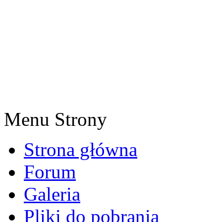
Menu Strony
Strona główna
Forum
Galeria
Pliki do pobrania