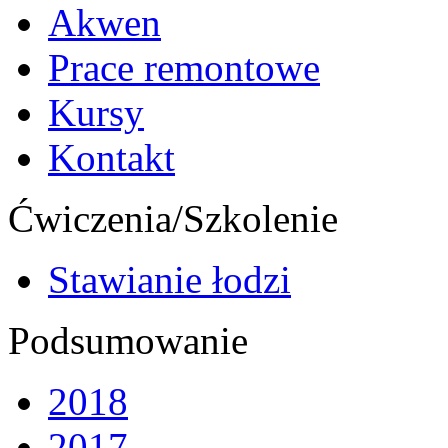
Akwen
Prace remontowe
Kursy
Kontakt
Ćwiczenia/Szkolenie
Stawianie łodzi
Podsumowanie
2018
2017