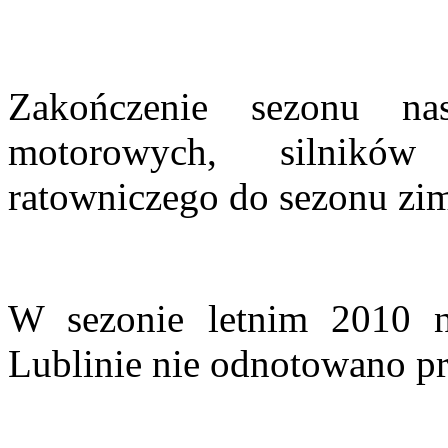
Zakończenie sezonu nas
motorowych, silników
ratowniczego do sezonu zi
W sezonie letnim 2010
Lublinie nie odnotowano pr