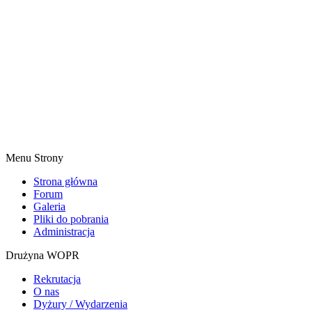
Menu Strony
Strona główna
Forum
Galeria
Pliki do pobrania
Administracja
Drużyna WOPR
Rekrutacja
O nas
Dyżury / Wydarzenia