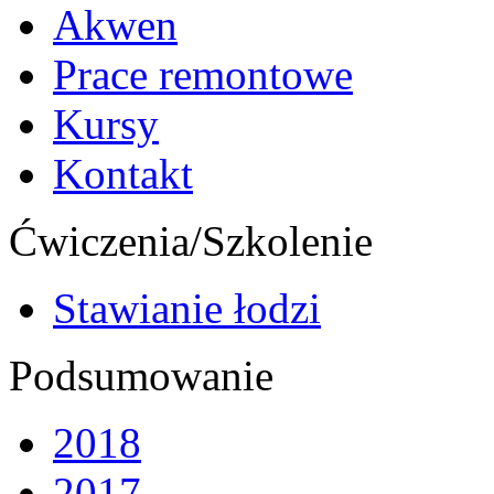
Akwen
Prace remontowe
Kursy
Kontakt
Ćwiczenia/Szkolenie
Stawianie łodzi
Podsumowanie
2018
2017