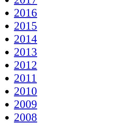
2016
2015
2014
2013
2012
2011
2010
2009
2008