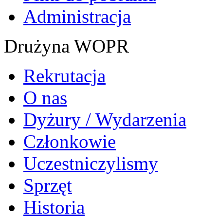
Administracja
Drużyna WOPR
Rekrutacja
O nas
Dyżury / Wydarzenia
Członkowie
Uczestniczylismy
Sprzęt
Historia