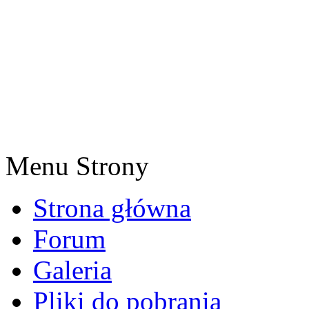
Menu Strony
Strona główna
Forum
Galeria
Pliki do pobrania