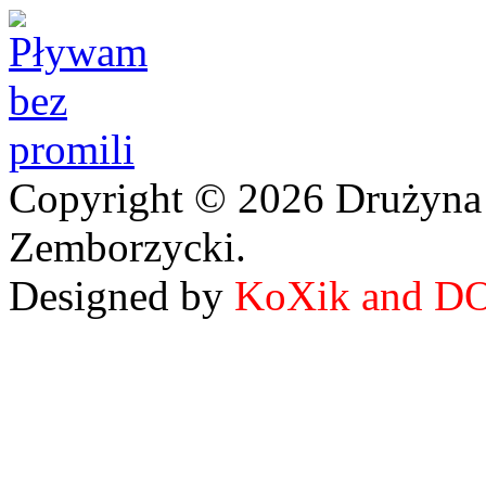
Copyright © 2026 Drużyna
Zemborzycki.
Designed by
KoXik and D