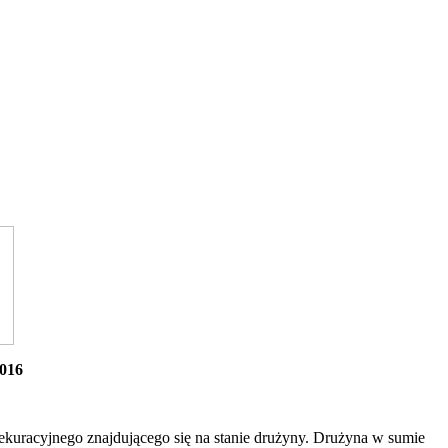
2016
kuracyjnego znajdującego się na stanie drużyny. Drużyna w sumie