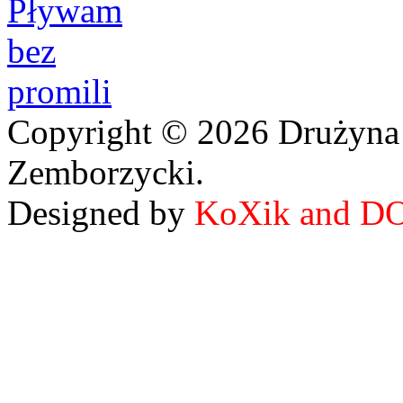
Copyright © 2026 Drużyna
Zemborzycki.
Designed by
KoXik and D