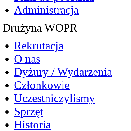
Administracja
Drużyna WOPR
Rekrutacja
O nas
Dyżury / Wydarzenia
Członkowie
Uczestniczylismy
Sprzęt
Historia