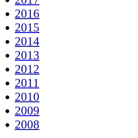
2016
2015
2014
2013
2012
2011
2010
2009
2008