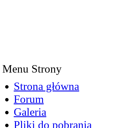
Menu Strony
Strona główna
Forum
Galeria
Pliki do pobrania