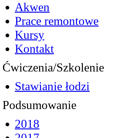
Akwen
Prace remontowe
Kursy
Kontakt
Ćwiczenia/Szkolenie
Stawianie łodzi
Podsumowanie
2018
2017