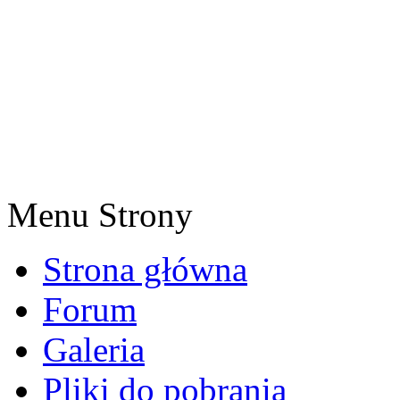
Menu Strony
Strona główna
Forum
Galeria
Pliki do pobrania