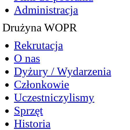
Administracja
Drużyna WOPR
Rekrutacja
O nas
Dyżury / Wydarzenia
Członkowie
Uczestniczylismy
Sprzęt
Historia