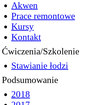
Akwen
Prace remontowe
Kursy
Kontakt
Ćwiczenia/Szkolenie
Stawianie łodzi
Podsumowanie
2018
2017