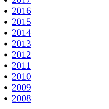
2016
2015
2014
2013
2012
2011
2010
2009
2008