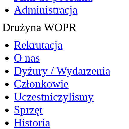
Administracja
Drużyna WOPR
Rekrutacja
O nas
Dyżury / Wydarzenia
Członkowie
Uczestniczylismy
Sprzęt
Historia