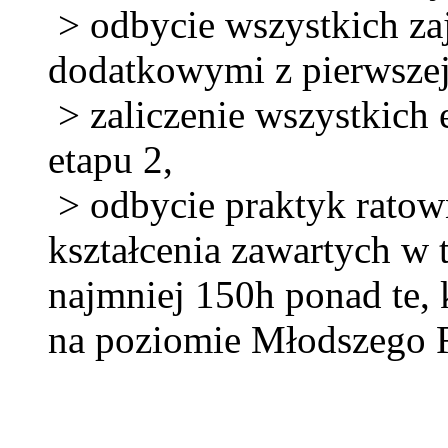
> odbycie wszystkich zaj
dodatkowymi z pierwsze
> zaliczenie wszystkich 
etapu 2,
> odbycie praktyk ratow
kształcenia zawartych w 
najmniej 150h ponad te,
na poziomie Młodszego