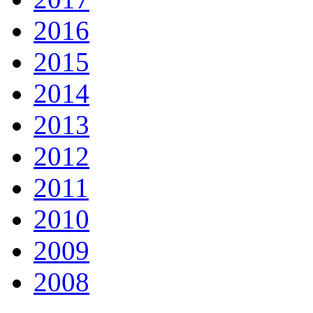
2016
2015
2014
2013
2012
2011
2010
2009
2008