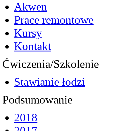
Akwen
Prace remontowe
Kursy
Kontakt
Ćwiczenia/Szkolenie
Stawianie łodzi
Podsumowanie
2018
2017