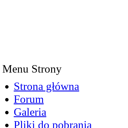
Menu Strony
Strona główna
Forum
Galeria
Pliki do pobrania