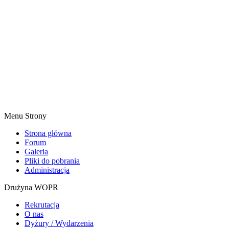
Menu Strony
Strona główna
Forum
Galeria
Pliki do pobrania
Administracja
Drużyna WOPR
Rekrutacja
O nas
Dyżury / Wydarzenia