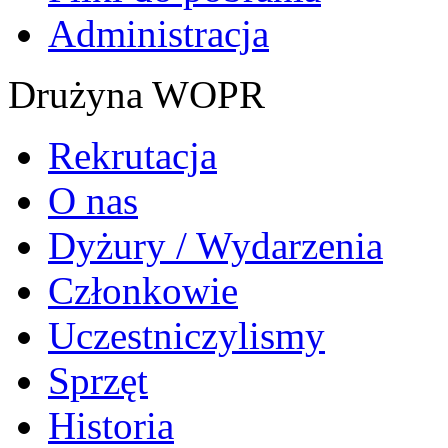
Administracja
Drużyna WOPR
Rekrutacja
O nas
Dyżury / Wydarzenia
Członkowie
Uczestniczylismy
Sprzęt
Historia