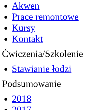
Akwen
Prace remontowe
Kursy
Kontakt
Ćwiczenia/Szkolenie
Stawianie łodzi
Podsumowanie
2018
2017