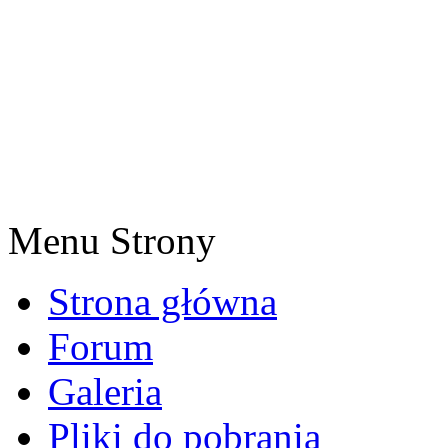
Menu Strony
Strona główna
Forum
Galeria
Pliki do pobrania