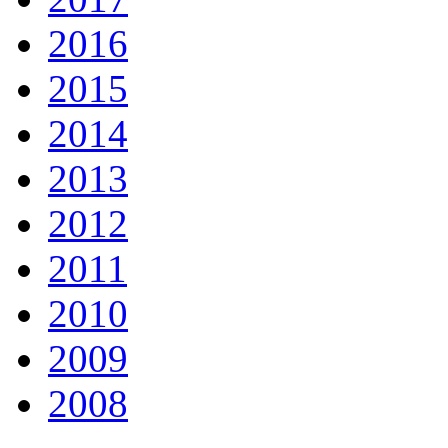
2016
2015
2014
2013
2012
2011
2010
2009
2008