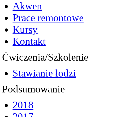
Akwen
Prace remontowe
Kursy
Kontakt
Ćwiczenia/Szkolenie
Stawianie łodzi
Podsumowanie
2018
2017