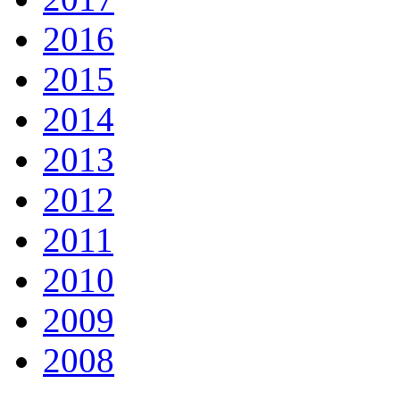
2016
2015
2014
2013
2012
2011
2010
2009
2008