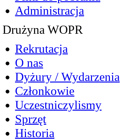
Administracja
Drużyna WOPR
Rekrutacja
O nas
Dyżury / Wydarzenia
Członkowie
Uczestniczylismy
Sprzęt
Historia