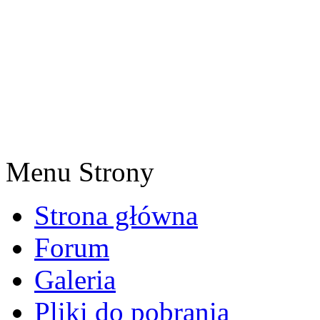
Menu Strony
Strona główna
Forum
Galeria
Pliki do pobrania