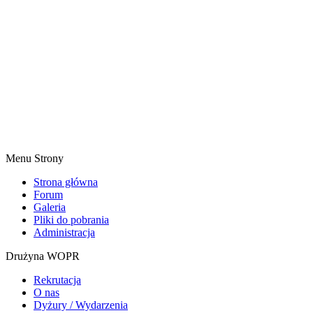
Menu Strony
Strona główna
Forum
Galeria
Pliki do pobrania
Administracja
Drużyna WOPR
Rekrutacja
O nas
Dyżury / Wydarzenia