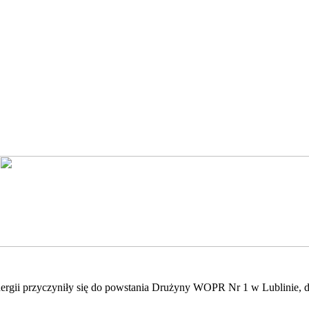
energii przyczyniły się do powstania Drużyny WOPR Nr 1 w Lublinie, 