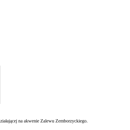
działającej na akwenie Zalewu Zemborzyckiego.