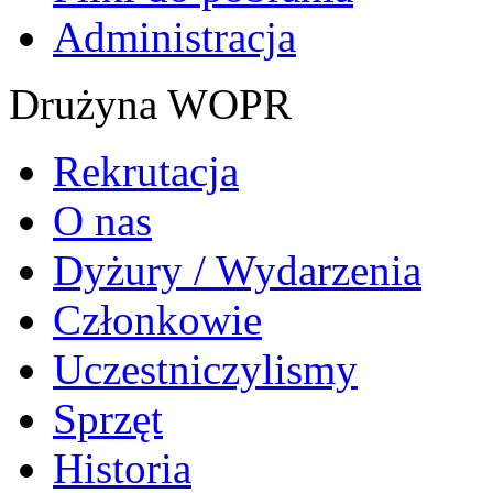
Administracja
Drużyna WOPR
Rekrutacja
O nas
Dyżury / Wydarzenia
Członkowie
Uczestniczylismy
Sprzęt
Historia