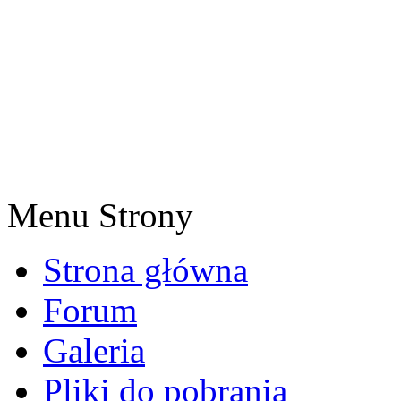
Menu Strony
Strona główna
Forum
Galeria
Pliki do pobrania