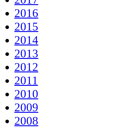
2016
2015
2014
2013
2012
2011
2010
2009
2008