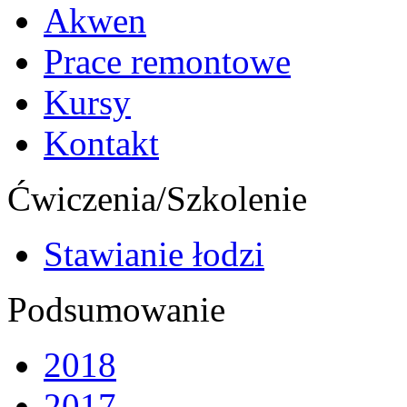
Akwen
Prace remontowe
Kursy
Kontakt
Ćwiczenia/Szkolenie
Stawianie łodzi
Podsumowanie
2018
2017