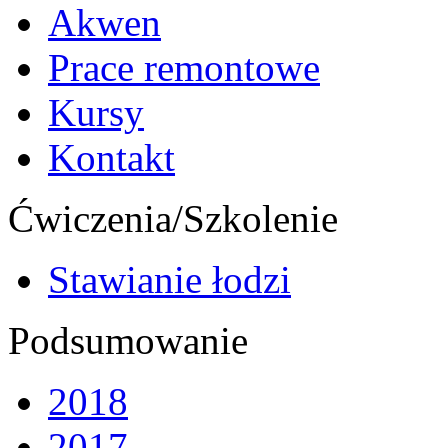
Akwen
Prace remontowe
Kursy
Kontakt
Ćwiczenia/Szkolenie
Stawianie łodzi
Podsumowanie
2018
2017