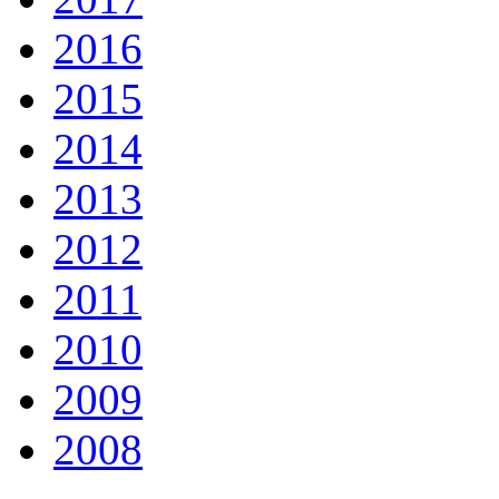
2016
2015
2014
2013
2012
2011
2010
2009
2008