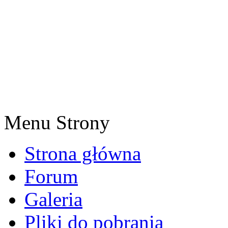
Menu Strony
Strona główna
Forum
Galeria
Pliki do pobrania