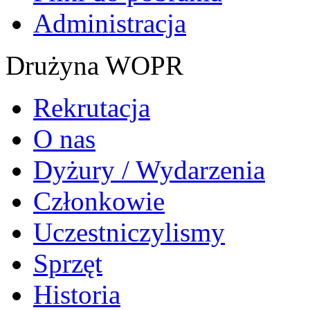
Administracja
Drużyna WOPR
Rekrutacja
O nas
Dyżury / Wydarzenia
Członkowie
Uczestniczylismy
Sprzęt
Historia