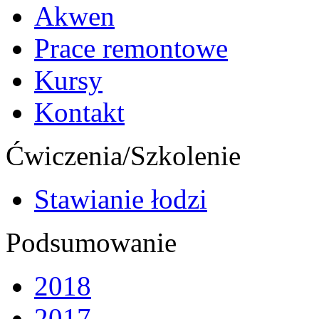
Akwen
Prace remontowe
Kursy
Kontakt
Ćwiczenia/Szkolenie
Stawianie łodzi
Podsumowanie
2018
2017