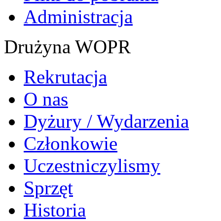
Administracja
Drużyna WOPR
Rekrutacja
O nas
Dyżury / Wydarzenia
Członkowie
Uczestniczylismy
Sprzęt
Historia