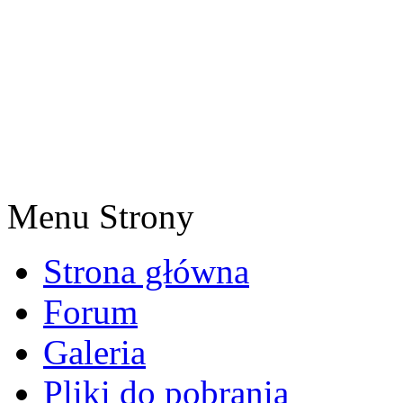
Menu Strony
Strona główna
Forum
Galeria
Pliki do pobrania