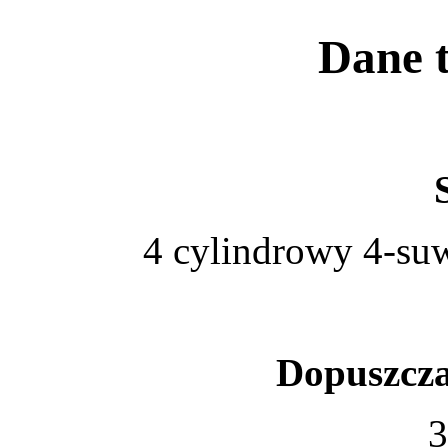
Dane t
4 cylindrowy 4-
Dopuszcza
3