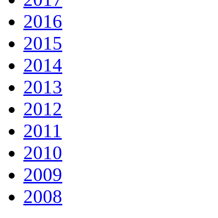
2016
2015
2014
2013
2012
2011
2010
2009
2008