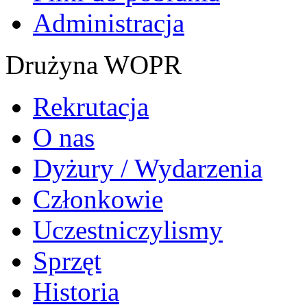
Administracja
Drużyna WOPR
Rekrutacja
O nas
Dyżury / Wydarzenia
Członkowie
Uczestniczylismy
Sprzęt
Historia