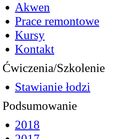
Akwen
Prace remontowe
Kursy
Kontakt
Ćwiczenia/Szkolenie
Stawianie łodzi
Podsumowanie
2018
2017