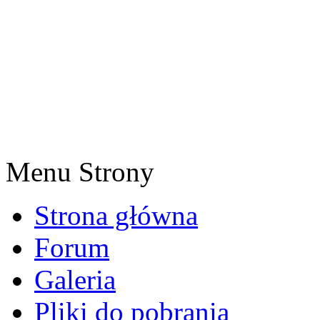
Menu Strony
Strona główna
Forum
Galeria
Pliki do pobrania