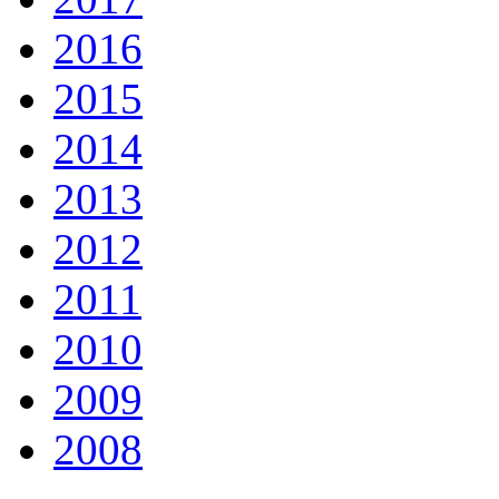
2016
2015
2014
2013
2012
2011
2010
2009
2008