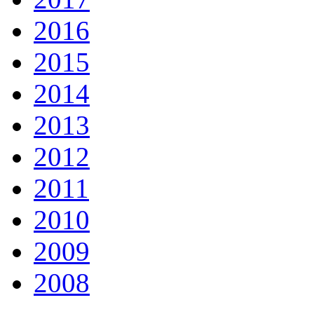
2016
2015
2014
2013
2012
2011
2010
2009
2008