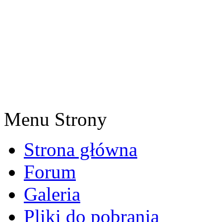
Menu Strony
Strona główna
Forum
Galeria
Pliki do pobrania