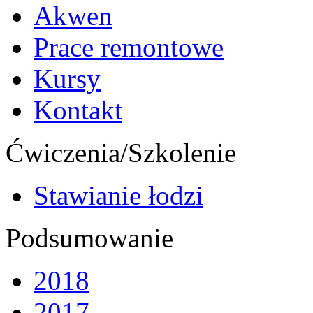
Akwen
Prace remontowe
Kursy
Kontakt
Ćwiczenia/Szkolenie
Stawianie łodzi
Podsumowanie
2018
2017