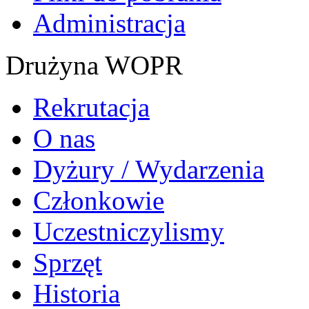
Administracja
Drużyna WOPR
Rekrutacja
O nas
Dyżury / Wydarzenia
Członkowie
Uczestniczylismy
Sprzęt
Historia