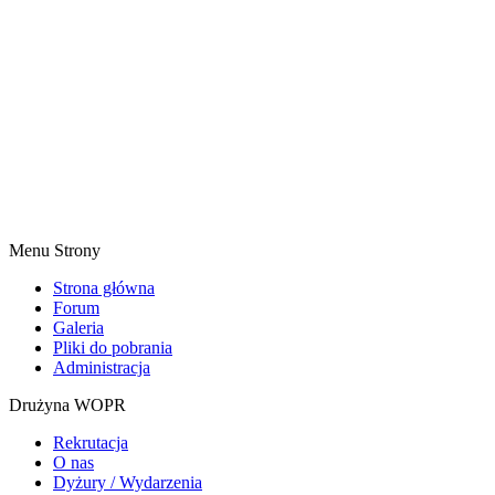
Menu Strony
Strona główna
Forum
Galeria
Pliki do pobrania
Administracja
Drużyna WOPR
Rekrutacja
O nas
Dyżury / Wydarzenia