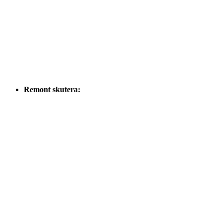
Remont skutera: