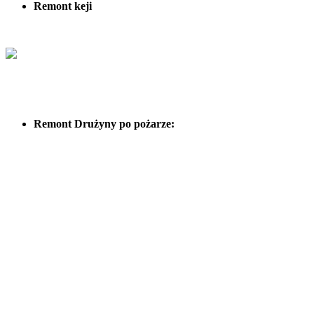
Remont keji
Remont Drużyny po pożarze: