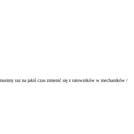
, musimy raz na jakiś czas zmienić się z ratowników w mechaników /