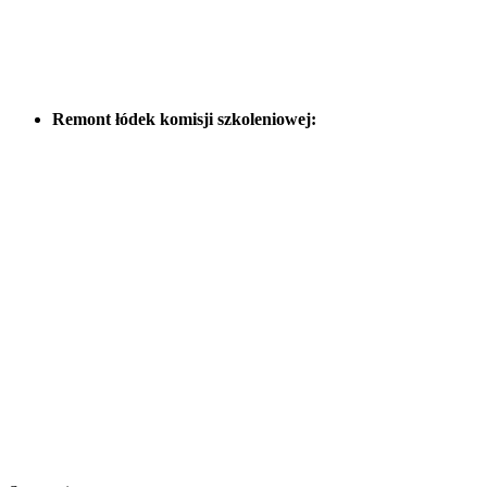
Remont łódek komisji szkoleniowej: