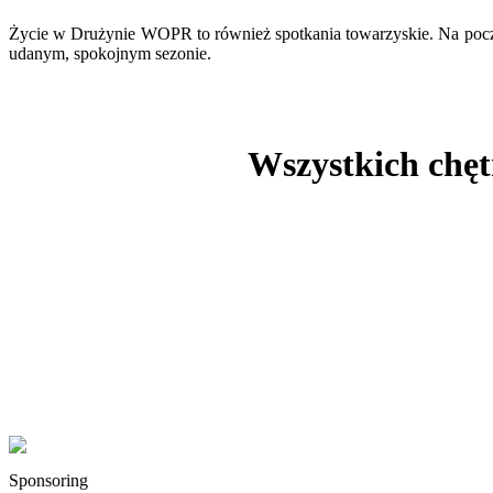
Życie w Drużynie WOPR to również spotkania towarzyskie. Na począt
udanym, spokojnym sezonie.
Wszystkich chęt
Sponsoring