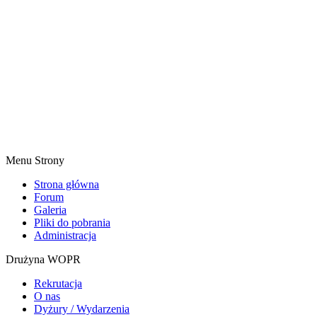
Menu Strony
Strona główna
Forum
Galeria
Pliki do pobrania
Administracja
Drużyna WOPR
Rekrutacja
O nas
Dyżury / Wydarzenia