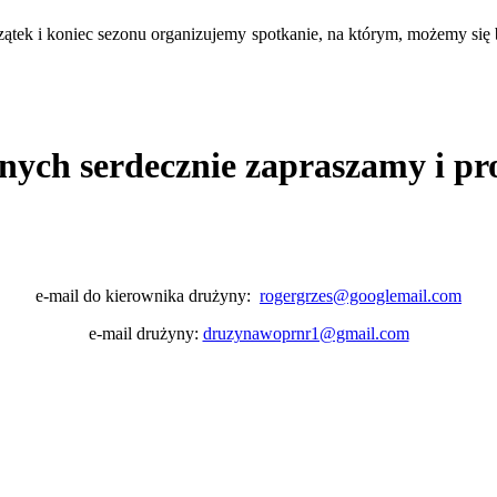
ek i koniec sezonu organizujemy spotkanie, na którym, możemy się b
nych serdecznie zapraszamy i pr
e-mail do kierownika drużyny:
rogergrzes@googlemail.com
e-mail drużyny:
druzynawoprnr1@gmail.com