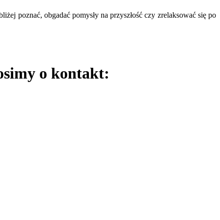
liżej poznać, obgadać pomysły na przyszłość czy zrelaksować się po
osimy o kontakt: