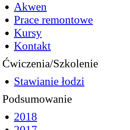
Akwen
Prace remontowe
Kursy
Kontakt
Ćwiczenia/Szkolenie
Stawianie łodzi
Podsumowanie
2018
2017