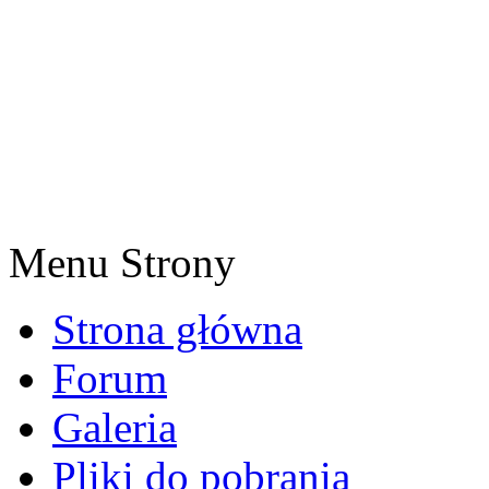
Menu Strony
Strona główna
Forum
Galeria
Pliki do pobrania