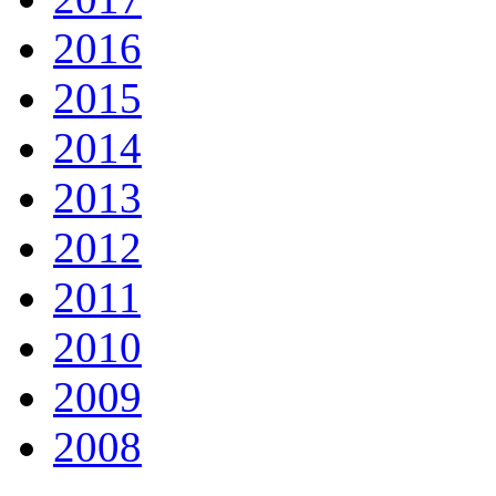
2016
2015
2014
2013
2012
2011
2010
2009
2008