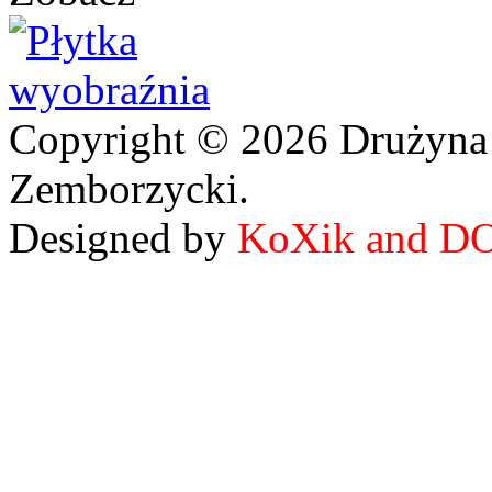
Copyright © 2026 Drużyna
Zemborzycki.
Designed by
KoXik and D