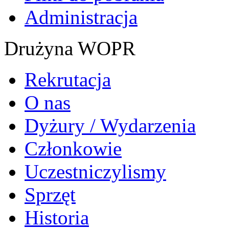
Administracja
Drużyna WOPR
Rekrutacja
O nas
Dyżury / Wydarzenia
Członkowie
Uczestniczylismy
Sprzęt
Historia