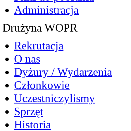
Administracja
Drużyna WOPR
Rekrutacja
O nas
Dyżury / Wydarzenia
Członkowie
Uczestniczylismy
Sprzęt
Historia