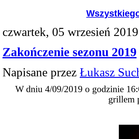
Wszystkiego
czwartek, 05 wrzesień 2019
Zakończenie sezonu 2019
Napisane przez
Łukasz Suc
W dniu 4/09/2019 o godzinie 16:
grillem 