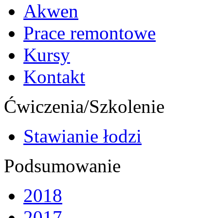
Akwen
Prace remontowe
Kursy
Kontakt
Ćwiczenia/Szkolenie
Stawianie łodzi
Podsumowanie
2018
2017