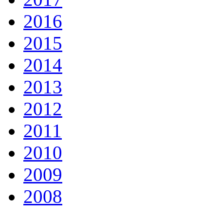
2016
2015
2014
2013
2012
2011
2010
2009
2008