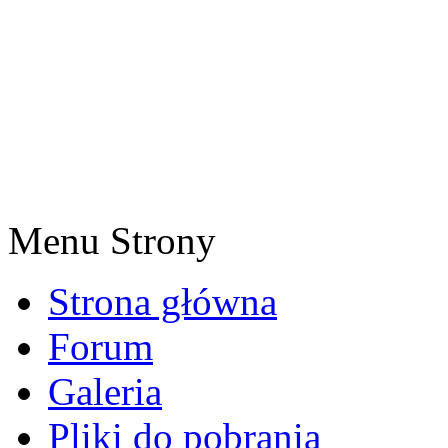
Menu Strony
Strona główna
Forum
Galeria
Pliki do pobrania