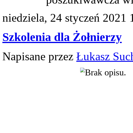
niedziela, 24 styczeń 2021 
Szkolenia dla Żołnierzy
Napisane przez
Łukasz Suc