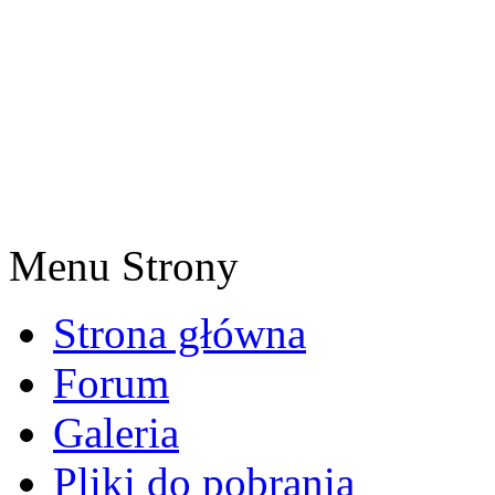
Menu Strony
Strona główna
Forum
Galeria
Pliki do pobrania