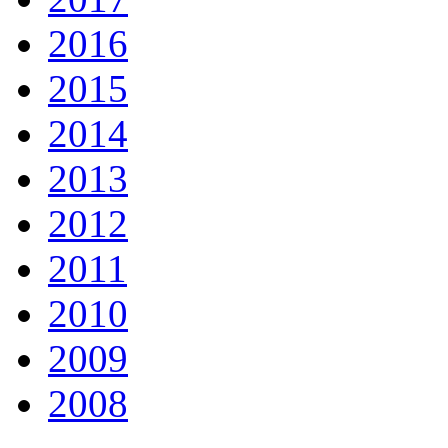
2016
2015
2014
2013
2012
2011
2010
2009
2008