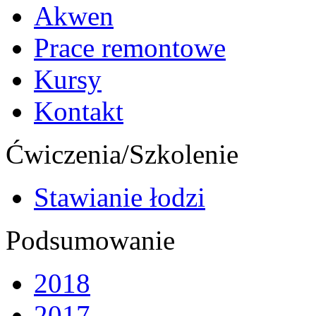
Akwen
Prace remontowe
Kursy
Kontakt
Ćwiczenia/Szkolenie
Stawianie łodzi
Podsumowanie
2018
2017