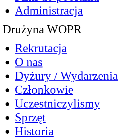
Administracja
Drużyna WOPR
Rekrutacja
O nas
Dyżury / Wydarzenia
Członkowie
Uczestniczylismy
Sprzęt
Historia