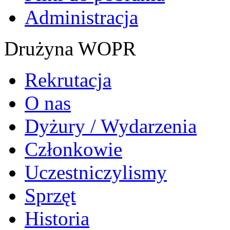
Administracja
Drużyna WOPR
Rekrutacja
O nas
Dyżury / Wydarzenia
Członkowie
Uczestniczylismy
Sprzęt
Historia