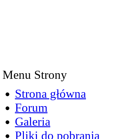
Menu Strony
Strona główna
Forum
Galeria
Pliki do pobrania