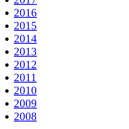
2016
2015
2014
2013
2012
2011
2010
2009
2008