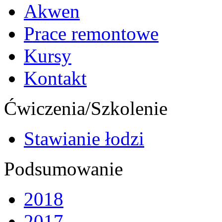
Akwen
Prace remontowe
Kursy
Kontakt
Ćwiczenia/Szkolenie
Stawianie łodzi
Podsumowanie
2018
2017