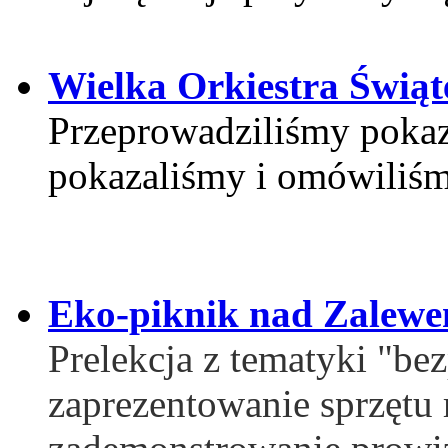
Wielka Orkiestra Świąt
Przeprowadziliśmy pokaz
pokazaliśmy i omówiliśm
Eko-piknik nad Zalewe
Prelekcja z tematyki "be
zaprezentowanie sprzętu 